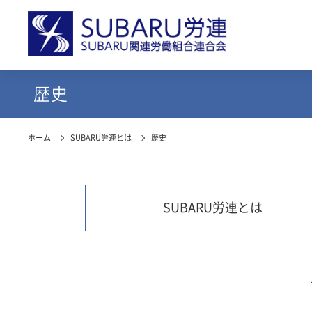
歴史
ホーム
SUBARU労連とは
歴史
SUBARU労連とは