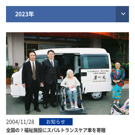
2023年
2004/11/28
お知らせ
全国の７福祉施設にスバルトランスケア車を寄贈