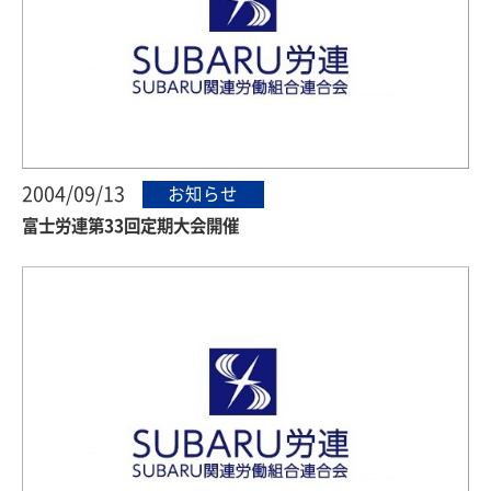
2004/09/13
お知らせ
富士労連第33回定期大会開催