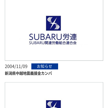
2004/11/09
お知らせ
新潟県中越地震義援金カンパ