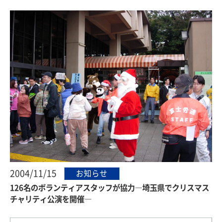
2004/11/15
お知らせ
126名のボランティアスタッフが協力―埼玉県でクリスマス
チャリティ公演を開催―