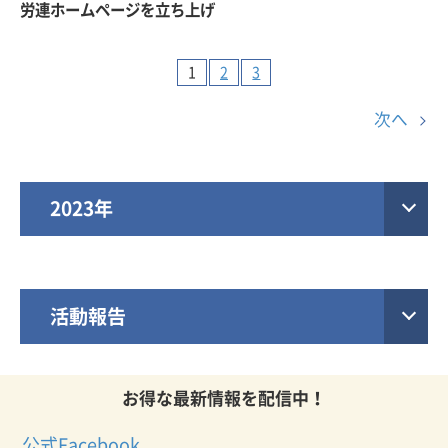
労連ホームページを立ち上げ
1
2
3
次へ
2023年
活動報告
お得な最新情報を配信中！
公式Facebook