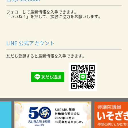
フォローして最新情報を入手できます。
「いいね！」を押して、拡散に協力をお願いします。
LINE 公式アカウント
友だち登録すると最新情報を入手できます。