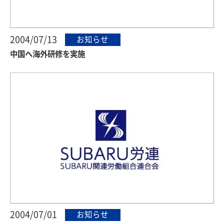
2004/07/13
お知らせ
中国へ海外研修を実施
2004/07/01
お知らせ