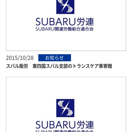
2015/10/28
お知らせ
スバル販労 東四国スバル支部のトランスケア車寄贈