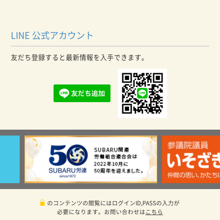
LINE 公式アカウント
友だち登録すると最新情報を入手できます。
のコンテンツの閲覧にはログインID,PASSの入力が
必要になります。お問い合わせは
こちら