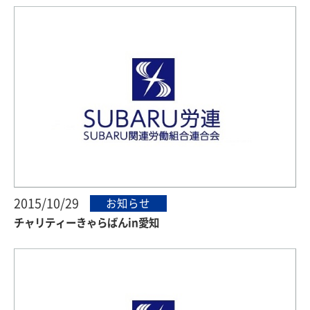
2015/10/29
お知らせ
チャリティーきゃらばんin愛知