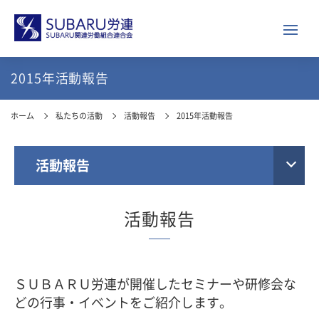
2015年活動報告
ホーム
私たちの活動
活動報告
2015年活動報告
活動報告
活動報告
ＳＵＢＡＲＵ労連が開催したセミナーや研修会な
どの行事・イベントをご紹介します。