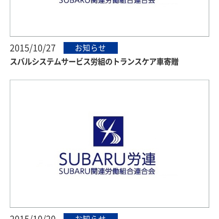
2015/10/27
お知らせ
スバルシステムサービス労組のトランスケア車寄贈
2015/10/20
お知らせ