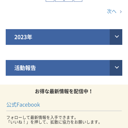
次へ
2023年
活動報告
お得な最新情報を配信中！
公式Facebook
フォローして最新情報を入手できます。
「いいね！」を押して、拡散に協力をお願いします。