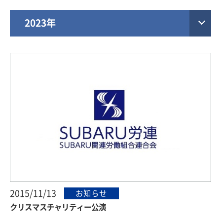
2023年
2015/11/13
お知らせ
クリスマスチャリティー公演